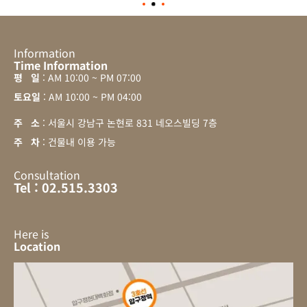
Information
Time Information
평 일
: AM 10:00 ~ PM 07:00
토요일
: AM 10:00 ~ PM 04:00
주 소
: 서울시 강남구 논현로 831 네오스빌딩 7층
주 차
: 건물내 이용 가능
Consultation
Tel : 02.515.3303
Here is
Location