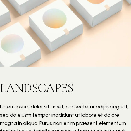
LANDSCAPES
Lorem ipsum dolor sit amet, consectetur adipiscing elit,
sed do eiusm tempor incididunt ut labore et dolore
magna in aliqua. Purus non enim praesent elementum