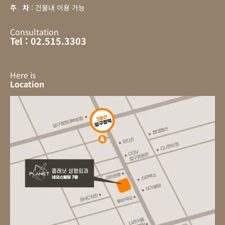
주 차
: 건물내 이용 가능
Consultation
Tel : 02.515.3303
Here is
Location