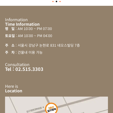
Information
Time Information
평 일
: AM 10:00 ~ PM 07:00
토요일
: AM 10:00 ~ PM 04:00
주 소
: 서울시 강남구 논현로 831 네오스빌딩 7층
주 차
: 건물내 이용 가능
Consultation
Tel : 02.515.3303
Here is
Location